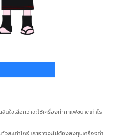
ินใจเลือกว่าจะใช้เครื่องทำกาแฟขนาดเท่าไร
ก้วละเท่าไหร่ เราอาจจะไม่ต้องลงทุนเครื่องทำ