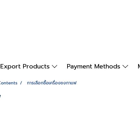
Export Products
Payment Methods
Contents
การเลือกซื้อเครื่องชงกาแฟ
ฟ