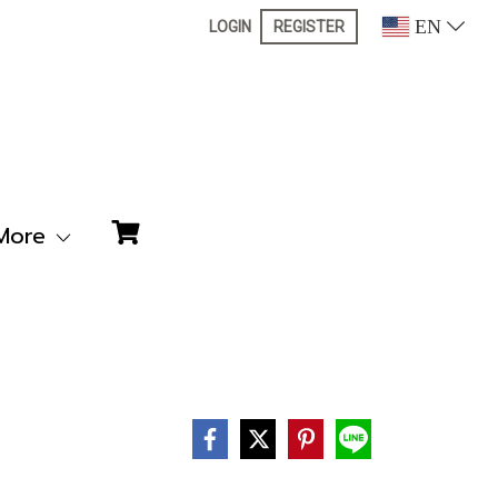
EN
LOGIN
REGISTER
More