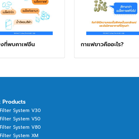
่งที่พบคาเฟอีน
กาแฟขาวคืออะไร?
t Products
 Filter System V30
 Filter System V50
 Filter System V80
 Filter System XM