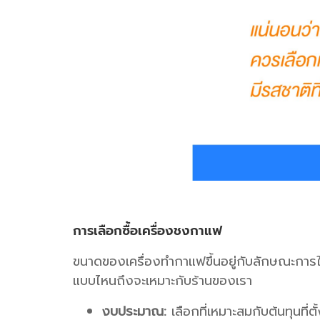
การเลือกซื้อเครื่องชงกาแฟ
ขนาดของเครื่องทำกาแฟขึ้นอยู่กับลักษณะการ
แบบไหนถึงจะเหมาะกับร้านของเรา
งบประมาณ:
เลือกที่เหมาะสมกับต้นทุนที