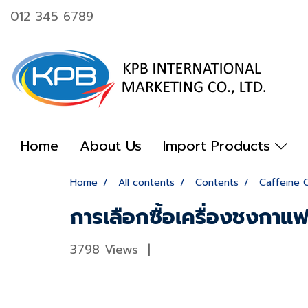
012 345 6789
Home
About Us
Import Products
Home
All contents
Contents
Caffeine 
การเลือกซื้อเครื่องชงกาแ
3798 Views
|