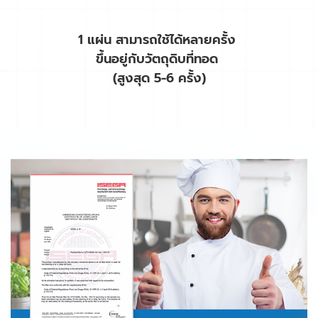
1 แผ่น สามารถใช้ได้หลายครั้ง
ขึ้นอยู่กับวัตถุดิบที่ทอด
(สูงสุด 5-6 ครั้ง)