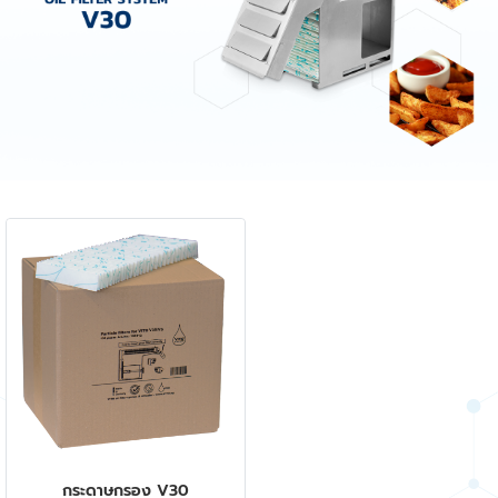
กระดาษกรอง V30