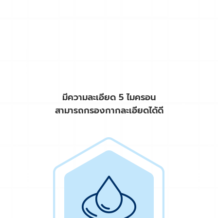
มีความละเอียด 5 ไมครอน
สามารถกรองกากละเอียดได้ดี