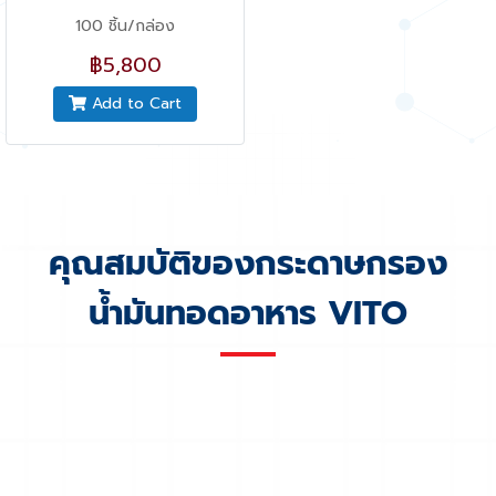
100 ชิ้น/กล่อง
฿5,800
Add to Cart
คุณสมบัติของกระดาษกรอง
น้ำมันทอดอาหาร VITO