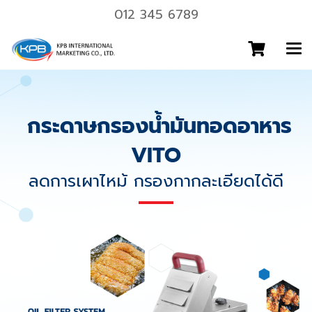
012 345 6789
กระดาษกรองน้ำมันทอดอาหาร
VITO
ลดการเผาไหม้ กรองกากละเอียดได้ดี