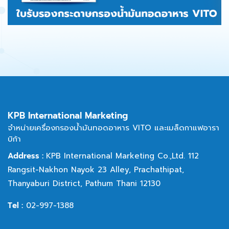
KPB International Marketing
จำหน่ายเครื่องกรองน้ำมันทอดอาหาร VITO และเมล็ดกาแฟอารา
บิก้า
Address :
KPB International Marketing Co.,Ltd. 112
Rangsit-Nakhon Nayok 23 Alley,
Prachathipat,
Thanyaburi District, Pathum Thani 12130
Tel :
02-997-1388