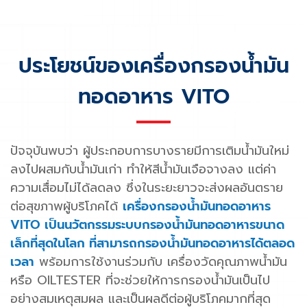
ประโยชน์ของเครื่องกรองน้ำมัน
ทอดอาหาร VITO
ปัจจุบันพบว่า ผู้ประกอบการบางรายมีการเติมน้ำมันใหม่
ลงไปผสมกับน้ำมันเก่า ทำให้สีน้ำมันเจือจางลง แต่ค่า
ความเสื่อมไม่ได้ลดลง ซึ่งในระยะยาวจะส่งผลอันตราย
ต่อสุขภาพผู้บริโภคได้
เครื่องกรองน้ำมันทอดอาหาร
VITO เป็นนวัตกรรมระบบกรองน้ำมันทอดอาหารขนาด
เล็กที่สุดในโลก ที่สามารถกรองน้ำมันทอดอาหารได้ตลอด
เวลา
พร้อมการใช้งานร่วมกับ เครื่องวัดคุณภาพน้ำมัน
หรือ OILTESTER ที่จะช่วยให้การกรองน้ำมันเป็นไป
อย่างสมเหตุสมผล และเป็นผลดีต่อผู้บริโภคมากที่สุด