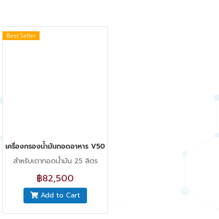
Best Seller
เครื่องกรองน้ำมันทอดอาหาร V50
สำหรับเตาทอดน้ำมัน 25 ลิตร
฿82,500
Add to Cart