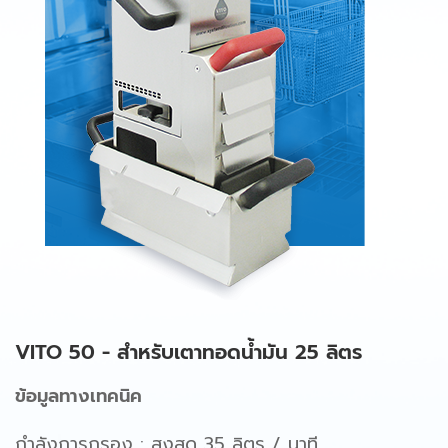
VITO 50 - สำหรับเตาทอดน้ำมัน 25 ลิตร
ข้อมูลทางเทคนิค
กำลังการกรอง : สูงสุด 35 ลิตร / นาที