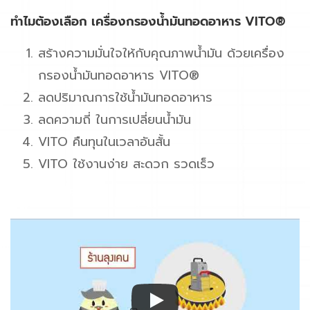
ทำไมต้องเลือก เครื่องกรองน้ำมันทอดอาหาร VITO®
สร้างความมั่นใจให้กับคุณภาพน้ำมัน ด้วยเครื่อง
กรองน้ำมันทอดอาหาร VITO®
ลดปริมาณการใช้น้ำมันทอดอาหาร
ลดความถี่ ในการเปลี่ยนน้ำมัน
VITO คืนทุนในเวลาอันสั้น
VITO ใช้งานง่าย สะดวก รวดเร็ว