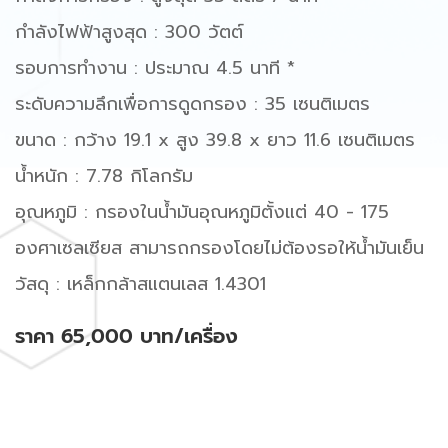
กำลังไฟฟ้าสูงสุด : 300 วัตต์
รอบการทำงาน : ประมาณ 4.5 นาที *
ระดับความลึกเพื่อการดูดกรอง : 35 เซนติเมตร
ขนาด : กว้าง 19.1 x สูง 39.8 x ยาว 11.6 เซนติเมตร
น้ำหนัก : 7.78 กิโลกรัม
อุณหภูมิ : กรองในน้ำมันอุณหภูมิตั้งแต่ 40 - 175
องศาเซลเซียส สามารถกรองโดยไม่ต้องรอให้น้ำมันเย็น
วัสดุ : เหล็กกล้าสแตนเลส 1.4301
ราคา 65,000 บาท/เครื่อง