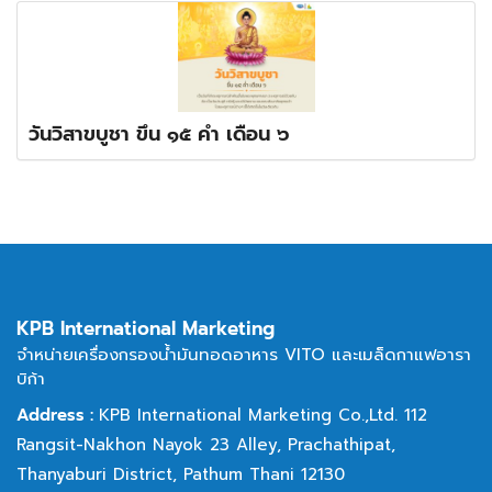
วันวิสาขบูชา ขึ้น ๑๕ ค่ำ เดือน ๖
KPB International Marketing
จำหน่ายเครื่องกรองน้ำมันทอดอาหาร VITO และเมล็ดกาแฟอารา
บิก้า
Address :
KPB International Marketing Co.,Ltd. 112
Rangsit-Nakhon Nayok 23 Alley,
Prachathipat,
Thanyaburi District, Pathum Thani 12130