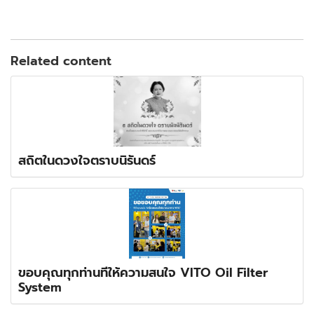
Related content
สถิตในดวงใจตราบนิรันดร์
ขอบคุณทุกท่านที่ให้ความสนใจ VITO Oil Filter
System