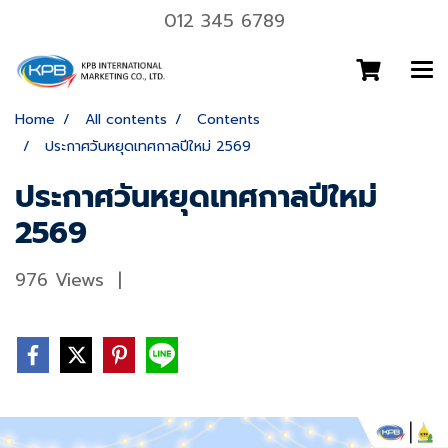
012 345 6789
Home
All contents
Contents
ประกาศวันหยุดเทศกาลปีใหม่ 2569
ประกาศวันหยุดเทศกาลปีใหม่
2569
976 Views
|