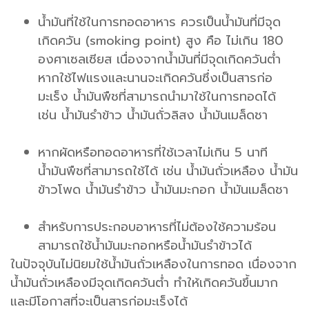
น้ำมันที่ใช้ในการทอดอาหาร ควรเป็นน้ำมันที่มีจุด
เกิดควัน (smoking point) สูง คือ ไม่เกิน 180
องศาเซลเซียส เนื่องจากน้ำมันที่มีจุดเกิดควันต่ำ
หากใช้ไฟแรงและนานจะเกิดควันซึ่งเป็นสารก่อ
มะเร็ง น้ำมันพืชที่สามารถนำมาใช้ในการทอดได้
เช่น น้ำมันรำข้าว น้ำมันถั่วลิสง น้ำมันเมล็ดชา
หากผัดหรือทอดอาหารที่ใช้เวลาไม่เกิน 5 นาที
น้ำมันพืชที่สามารถใช้ได้ เช่น น้ำมันถั่วเหลือง น้ำมัน
ข้าวโพด น้ำมันรำข้าว น้ำมันมะกอก น้ำมันเมล็ดชา
สำหรับการประกอบอาหารที่ไม่ต้องใช้ความร้อน
สามารถใช้น้ำมันมะกอกหรือน้ำมันรำข้าวได้
ในปัจจุบันไม่นิยมใช้น้ำมันถั่วเหลืองในการทอด เนื่องจาก
น้ำมันถั่วเหลืองมีจุดเกิดควันต่ำ ทำให้เกิดควันขึ้นมาก
และมีโอกาสที่จะเป็นสารก่อมะเร็งได้