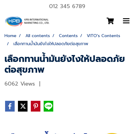
012 345 6789
Home
All contents
Contents
VITO's Contents
เลือกทานน้ำมันยังไงให้ปลอดภัยต่อสุขภาพ
เลือกทานน้ำมันยังไงให้ปลอดภัย
ต่อสุขภาพ
6062 Views
|