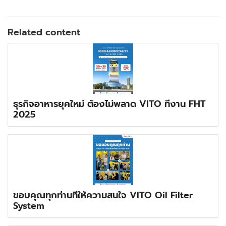
Related content
ธุรกิจอาหารยุคใหม่ ต้องไม่พลาด VITO ที่งาน FHT
2025
ขอบคุณทุกท่านที่ให้ความสนใจ VITO Oil Filter
System