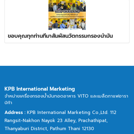
ขอบคุณทุกท่านที่มาสัมผัสนวัตกรรมกรองน้ำมัน
KPB International Marketing
จำหน่ายเครื่องกรองน้ำมันทอดอาหาร VITO และเมล็ดกาแฟอารา
บิก้า
Address :
KPB International Marketing Co.,Ltd. 112
Rangsit-Nakhon Nayok 23 Alley,
Prachathipat,
Thanyaburi District, Pathum Thani 12130