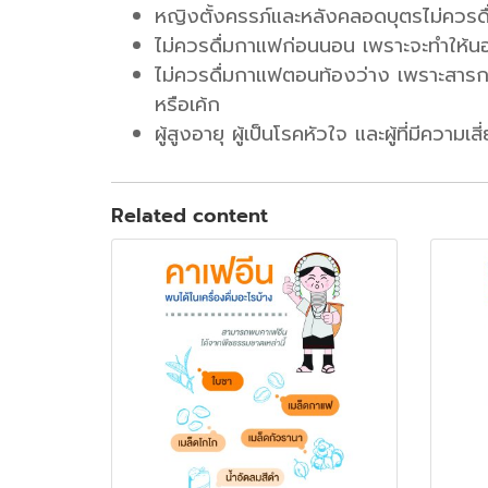
หญิงตั้งครรภ์และหลังคลอดบุตรไม่ควรดื
ไม่ควรดื่มกาแฟก่อนนอน เพราะจะทำให้นอ
ไม่ควรดื่มกาแฟตอนท้องว่าง เพราะสารก
หรือเค้ก
ผู้สูงอายุ ผู้เป็นโรคหัวใจ และผู้ที่มีคว
Related content