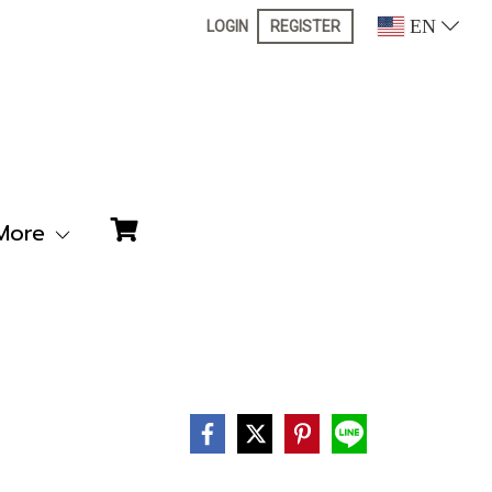
EN
LOGIN
REGISTER
More