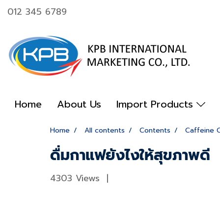
012 345 6789
Home
About Us
Import Products
Home
All contents
Contents
Caffeine 
ดื่มกาแฟยังไงให้สุขภาพดี
4303 Views
|