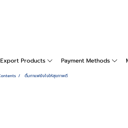
Export Products
Payment Methods
Contents
ดื่มกาแฟยังไงให้สุขภาพดี