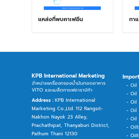
แหล่งที่พบคาเฟอีน
กาแ
KPB International Marketing
Impor
จำหน่ายเครื่องกรองน้ำมันทอดอาหาร
-
Oil
VITO และเมล็ดกาแฟอาราบิก้า
-
Oil
Address :
KPB International
-
Oil
Marketing Co.,Ltd. 112 Rangsit-
-
Oil
Nakhon Nayok 23 Alley,
-
Oil
Prachathipat, Thanyaburi District,
-
Oil
Pathum Thani 12130
-
Oil