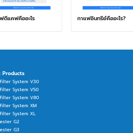
ฟดีแคฟคืออะไร
กาแฟอินทรีย์คืออะไร?
t Products
 Filter System V30
 Filter System V50
 Filter System V80
 Filter System XM
 Filter System XL
tester G2
tester G3