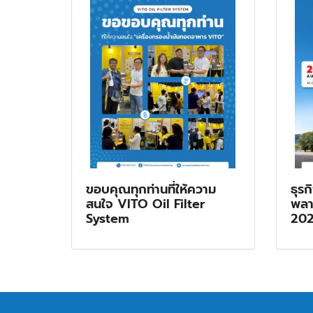
ขอบคุณทุกท่านที่ให้ความ
ธุรก
สนใจ VITO Oil Filter
พลา
System
20