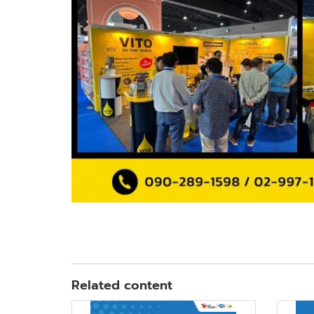
Related content