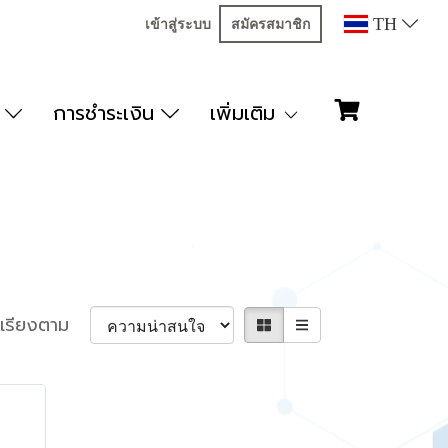
TH
เข้าสู่ระบบ
สมัครสมาชิก
ก
การชำระเงิน
เพิ่มเติม
เรียงตาม