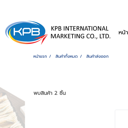
หน้
หน้าแรก
สินค้าทั้งหมด
สินค้าส่งออก
พบสินค้า 2 ชิ้น