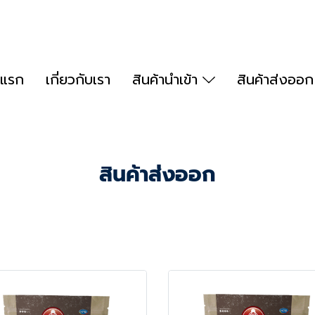
าแรก
เกี่ยวกับเรา
สินค้านำเข้า
สินค้าส่งออ
สินค้าส่งออก