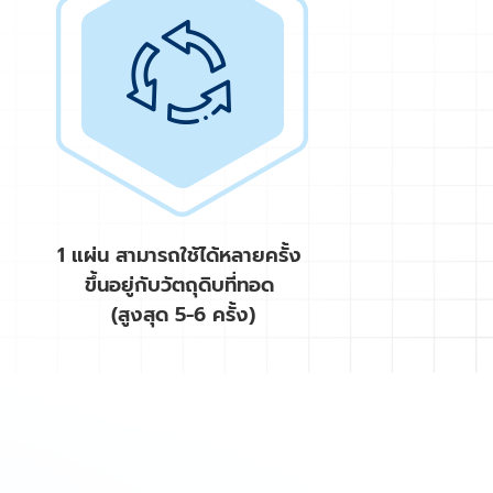
1 แผ่น สามารถใช้ได้หลายครั้ง
ขึ้นอยู่กับวัตถุดิบที่ทอด
(สูงสุด 5-6 ครั้ง)