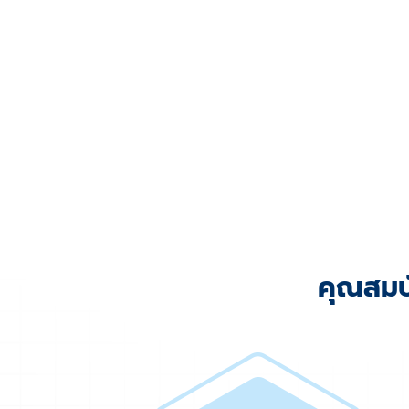
คุณสมบ