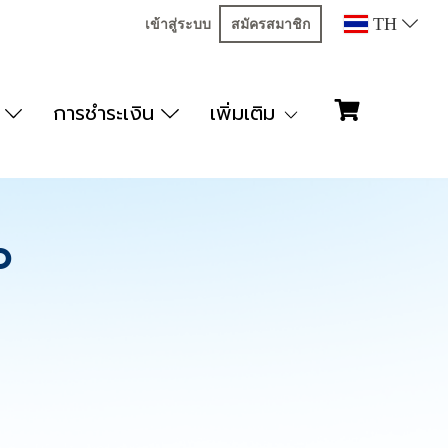
TH
เข้าสู่ระบบ
สมัครสมาชิก
ก
การชำระเงิน
เพิ่มเติม
O