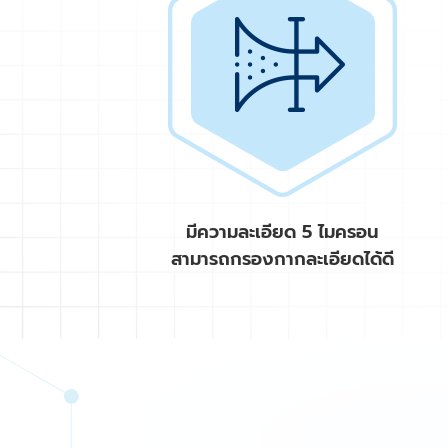
มีความละเอียด 5 ไมครอน
สามารถกรองกากละเอียดได้ดี