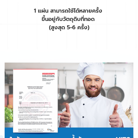
1 แผ่น สามารถใช้ได้หลายครั้ง
ขึ้นอยู่กับวัตถุดิบที่ทอด
(สูงสุด 5-6 ครั้ง)