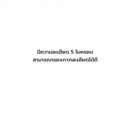
มีความละเอียด 5 ไมครอน
สามารถกรองกากละเอียดได้ดี