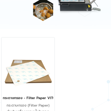
กระดาษกรอง - Filter Paper VITO X series (50 แผ่น)
กระดาษกรอง (Filter Paper)