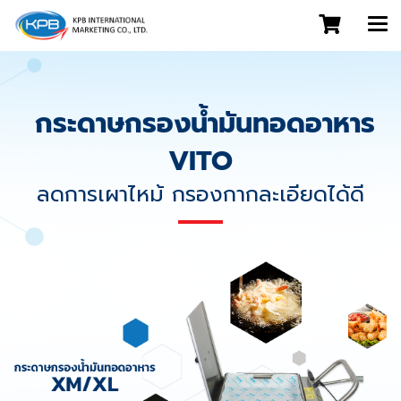
กระดาษกรองน้ำมันทอดอาหาร
VITO
ลดการเผาไหม้ กรองกากละเอียดได้ดี