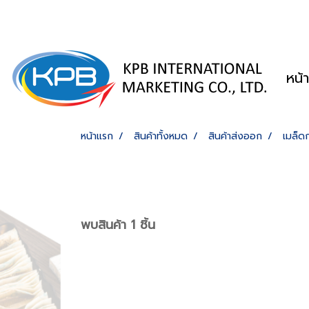
หน้
หน้าแรก
สินค้าทั้งหมด
สินค้าส่งออก
เมล็ด
พบสินค้า 1 ชิ้น