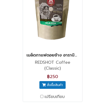
เมล็ดกาแฟดอยช้าง อาราบิก้า 100% รสคลาสสิค คั่วกลาง (เกรด A) REDSHOT Coffee
REDSHOT Coffee
(Classic)
฿250
สั่งซื้อสินค้า
เปรียบเทียบ