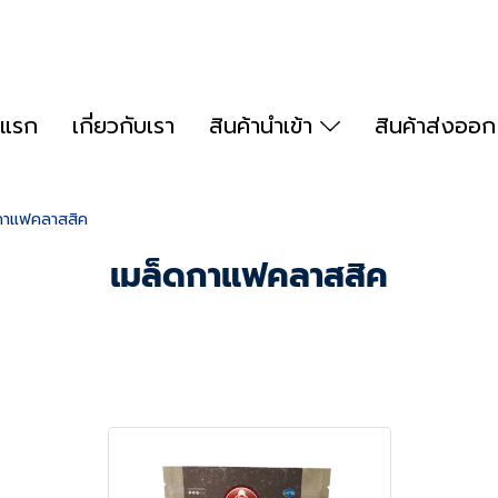
าแรก
เกี่ยวกับเรา
สินค้านำเข้า
สินค้าส่งออ
กาแฟคลาสสิค
เมล็ดกาแฟคลาสสิค