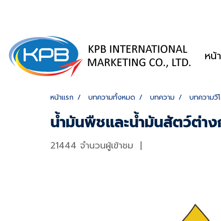
หน้
หน้าแรก
บทความทั้งหมด
บทความ
บทความวีโ
น้ำมันพืชและน้ำมันสัตว์ต่าง
21444 จำนวนผู้เข้าชม
|