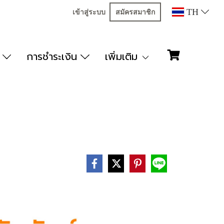
TH
เข้าสู่ระบบ
สมัครสมาชิก
ก
การชำระเงิน
เพิ่มเติม