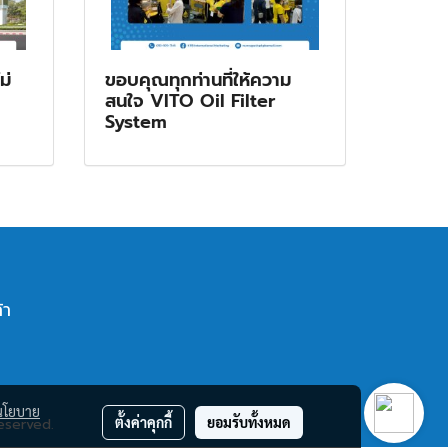
ม่
ขอบคุณทุกท่านที่ให้ความ
สนใจ VITO Oil Filter
System
้า
นโยบาย
ตั้งค่าคุกกี้
ยอมรับทั้งหมด
eserved.