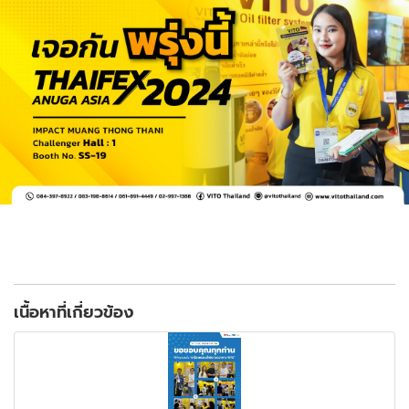
เนื้อหาที่เกี่ยวข้อง