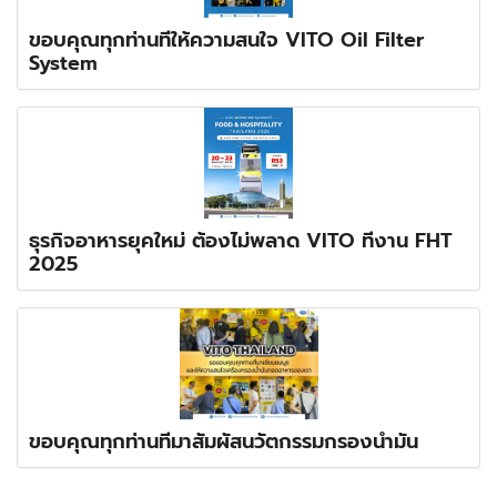
ขอบคุณทุกท่านที่ให้ความสนใจ VITO Oil Filter
System
ธุรกิจอาหารยุคใหม่ ต้องไม่พลาด VITO ที่งาน FHT
2025
ขอบคุณทุกท่านที่มาสัมผัสนวัตกรรมกรองน้ำมัน