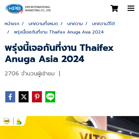
หน้าแรก
บทความทั้งหมด
บทความ
บทความวีโต้
พรุ่งนี้เจอกันที่งาน Thaifex Anuga Asia 2024
พรุ่งนี้เจอกันที่งาน Thaifex
Anuga Asia 2024
2706 จำนวนผู้เข้าชม
|