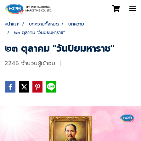
หน้าแรก
บทความทั้งหมด
บทความ
๒๓ ตุลาคม "วันปิยมหาราช"
๒๓ ตุลาคม "วันปิยมหาราช"
2246 จำนวนผู้เข้าชม
|