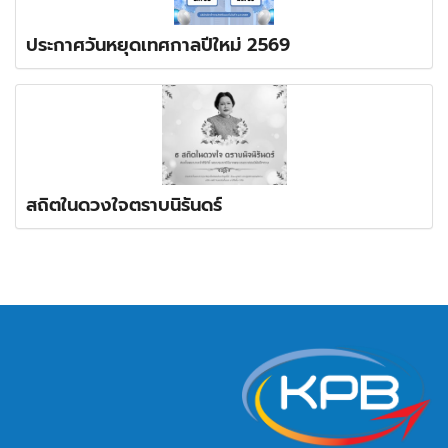
ประกาศวันหยุดเทศกาลปีใหม่ 2569
สถิตในดวงใจตราบนิรันดร์