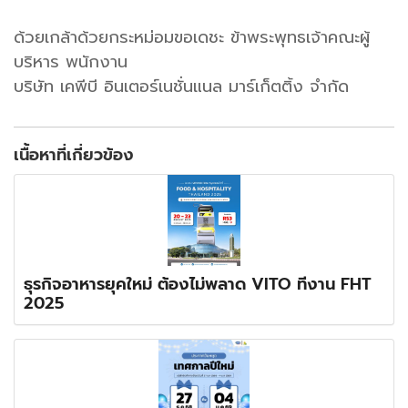
ด้วยเกล้าด้วยกระหม่อมขอเดชะ ข้าพระพุทธเจ้าคณะผู้
บริหาร พนักงาน
บริษัท เคพีบี อินเตอร์เนชั่นแนล มาร์เก็ตติ้ง จำกัด
เนื้อหาที่เกี่ยวข้อง
ธุรกิจอาหารยุคใหม่ ต้องไม่พลาด VITO ที่งาน FHT
2025