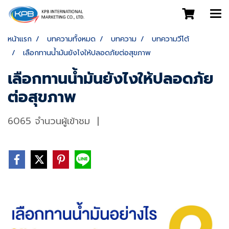
หน้าแรก
บทความทั้งหมด
บทความ
บทความวีโต้
เลือกทานน้ำมันยังไงให้ปลอดภัยต่อสุขภาพ
เลือกทานน้ำมันยังไงให้ปลอดภัย
ต่อสุขภาพ
6065 จำนวนผู้เข้าชม
|