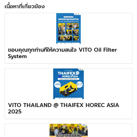
เนื้อหาที่เกี่ยวข้อง
ขอบคุณทุกท่านที่ให้ความสนใจ VITO Oil Filter
System
VITO THAILAND @ THAIFEX HOREC ASIA
2025