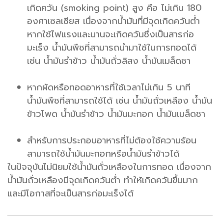
เกิดควัน (smoking point) สูง คือ ไม่เกิน 180
องศาเซลเซียส เนื่องจากน้ำมันที่มีจุดเกิดควันต่ำ
หากใช้ไฟแรงและนานจะเกิดควันซึ่งเป็นสารก่อ
มะเร็ง น้ำมันพืชที่สามารถนำมาใช้ในการทอดได้
เช่น น้ำมันรำข้าว น้ำมันถั่วลิสง น้ำมันเมล็ดชา
หากผัดหรือทอดอาหารที่ใช้เวลาไม่เกิน 5 นาที
น้ำมันพืชที่สามารถใช้ได้ เช่น น้ำมันถั่วเหลือง น้ำมัน
ข้าวโพด น้ำมันรำข้าว น้ำมันมะกอก น้ำมันเมล็ดชา
สำหรับการประกอบอาหารที่ไม่ต้องใช้ความร้อน
สามารถใช้น้ำมันมะกอกหรือน้ำมันรำข้าวได้
ในปัจจุบันไม่นิยมใช้น้ำมันถั่วเหลืองในการทอด เนื่องจาก
น้ำมันถั่วเหลืองมีจุดเกิดควันต่ำ ทำให้เกิดควันขึ้นมาก
และมีโอกาสที่จะเป็นสารก่อมะเร็งได้